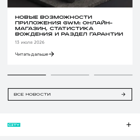
НОВЫЕ ВОЗМОЖНОСТИ
ПРИЛОЖЕНИЯ GWM: ОНЛАЙН-
МАГАЗИН, СТАТИСТИКА
ВОЖДЕНИЯ И РАЗДЕЛ ГАРАНТИИ
13 июля 2026
Читать дальше
ВСЕ НОВОСТИ
M6