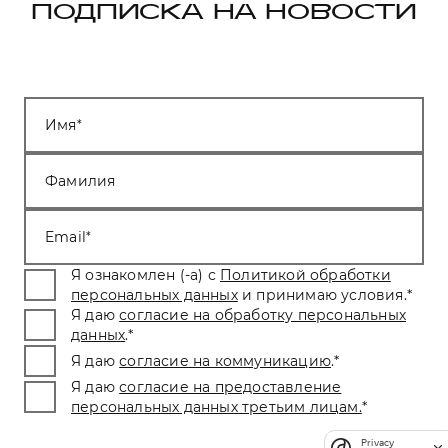
ПОДПИСКА НА НОВОСТИ
Имя
Фамилия
Email
Я ознакомлен (-а) с
Политикой обработки
персональных данных
и принимаю условия.
*
Я даю
согласие на обработку персональных
данных
.
*
Я даю
согласие на коммуникацию
.
*
Я даю
согласие на предоставление
персональных данных третьим лицам.
*
Privacy