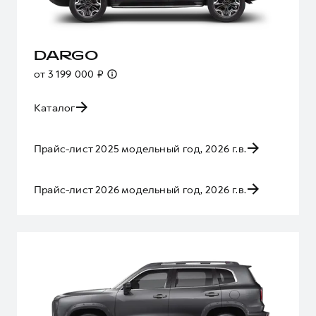
DARGO
от 3 199 000 ₽
Каталог
Прайс-лист 2025 модельный год, 2026 г.в.
Прайс-лист 2026 модельный год, 2026 г.в.