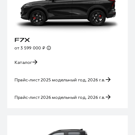
F7X
от 3 599 000 ₽
Каталог
Прайс-лист 2025 модельный год, 2026 г.в.
Прайс-лист 2026 модельный год, 2026 г.в.