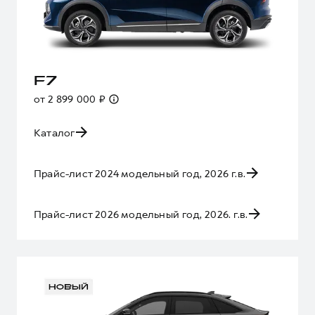
F7
от 2 899 000 ₽
Каталог
Прайс-лист 2024 модельный год, 2026 г.в.
Прайс-лист 2026 модельный год, 2026. г.в.