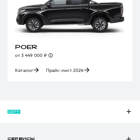
POER
от 3 449 000 ₽
Каталог
Прайс-лист 2026
M6
JOLION
СЕРВИСЫ