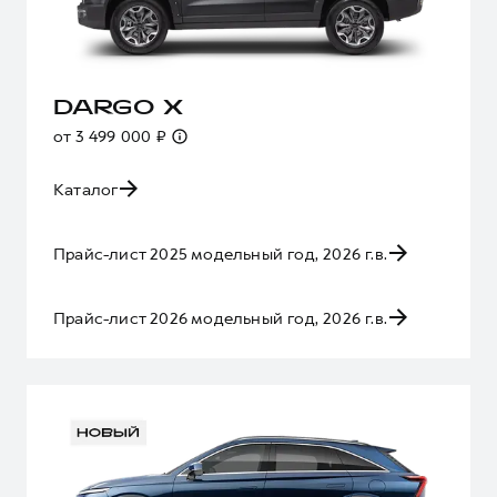
DARGO X
от 3 499 000 ₽
Каталог
Прайс-лист 2025 модельный год, 2026 г.в.
Прайс-лист 2026 модельный год, 2026 г.в.