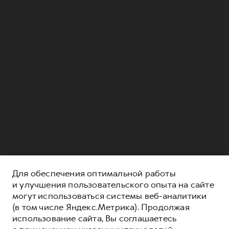
Для обеспечения оптимальной работы
и улучшения пользовательского опыта на сайте
могут использоваться системы веб-аналитики
(в том числе Яндекс.Метрика). Продолжая
использование сайта, Вы соглашаетесь