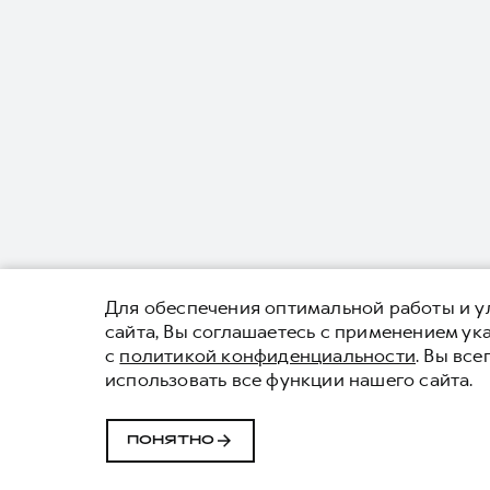
Для обеспечения оптимальной работы и ул
сайта, Вы соглашаетесь с применением у
с
политикой конфиденциальности
. Вы вс
использовать все функции нашего сайта.
ПОНЯТНО