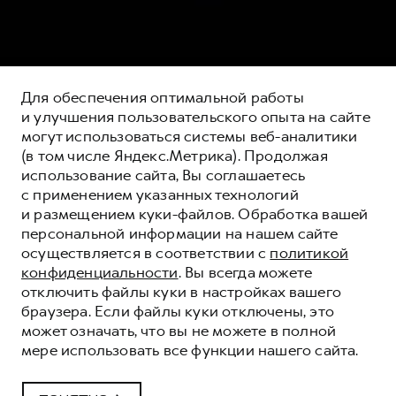
Для обеспечения оптимальной работы
и улучшения пользовательского опыта на сайте
могут использоваться системы веб-аналитики
(в том числе Яндекс.Метрика). Продолжая
использование сайта, Вы соглашаетесь
с применением указанных технологий
и размещением куки-файлов. Обработка вашей
персональной информации на нашем сайте
осуществляется в соответствии с
политикой
конфиденциальности
. Вы всегда можете
отключить файлы куки в настройках вашего
браузера. Если файлы куки отключены, это
может означать, что вы не можете в полной
мере использовать все функции нашего сайта.