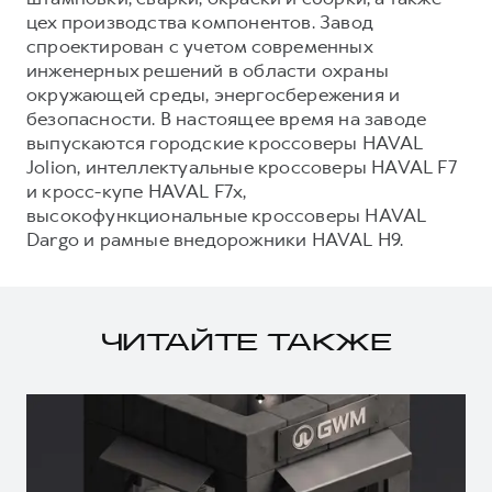
цех производства компонентов. Завод
спроектирован с учетом современных
инженерных решений в области охраны
окружающей среды, энергосбережения и
безопасности. В настоящее время на заводе
выпускаются городские кроссоверы HAVAL
Jolion, интеллектуальные кроссоверы HAVAL F7
и кросс-купе HAVAL F7x,
высокофункциональные кроссоверы HAVAL
Dargo и рамные внедорожники HAVAL H9.
ЧИТАЙТЕ ТАКЖЕ