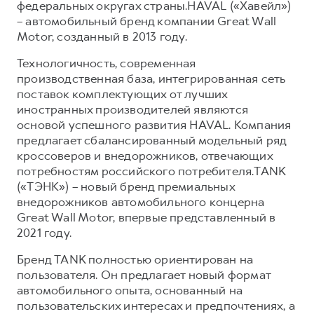
федеральных округах страны.HAVAL («Хавейл»)
– автомобильный бренд компании Great Wall
Motor, созданный в 2013 году.
Технологичность, современная
производственная база, интегрированная сеть
поставок комплектующих от лучших
иностранных производителей являются
основой успешного развития HAVAL. Компания
предлагает сбалансированный модельный ряд
кроссоверов и внедорожников, отвечающих
потребностям российского потребителя.TANK
(«ТЭНК») – новый бренд премиальных
внедорожников автомобильного концерна
Great Wall Motor, впервые представленный в
2021 году.
Бренд TANK полностью ориентирован на
пользователя. Он предлагает новый формат
автомобильного опыта, основанный на
пользовательских интересах и предпочтениях, а