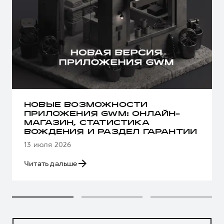
НОВЫЕ ВОЗМОЖНОСТИ
ПРИЛОЖЕНИЯ GWM: ОНЛАЙН-
МАГАЗИН, СТАТИСТИКА
ВОЖДЕНИЯ И РАЗДЕЛ ГАРАНТИИ
13 июля 2026
Читать дальше