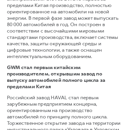
пределами Китая производство, полностью
ориентированное на автомобили на новой
энергии. В первой фазе завод может выпускать
80 000 автомобилей в год. Он построен в
соответствии с высочайшими мировыми
стандартами производства, включает системы
качества, защиты окружающей среды и
цифровые технологии, а также оснащен
интеллектуальным оборудованием.
GWM стал первым китайским
производителем, открывшим завод по
выпуску автомобилей полного цикла за
пределами Китая
Российский завод HAVAL стал первым
зарубежным предприятием концерна,
ориентированным на производство
автомобилей по принципу полного цикла.
Торжественное открытие завода на территории
индустриального парка «Узловая» в Узловском