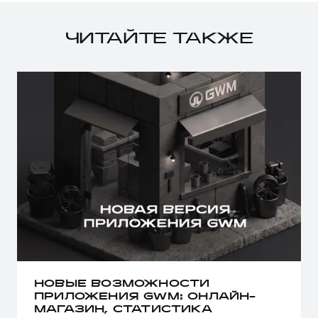
ЧИТАЙТЕ ТАКЖЕ
НОВЫЕ ВОЗМОЖНОСТИ
ПРИЛОЖЕНИЯ GWM: ОНЛАЙН-
МАГАЗИН, СТАТИСТИКА