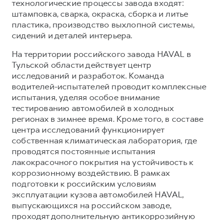
технологические процессы завода входят:
штамповка, сварка, окраска, сборка и литье
пластика, производство выхлопной системы,
сидений и деталей интерьера.
На территории российского завода HAVAL в
Тульской области действует центр
исследований и разработок. Команда
водителей-испытателей проводит комплексные
испытания, уделяя особое внимание
тестированию автомобилей в холодных
регионах в зимнее время. Кроме того, в составе
центра исследований функционирует
собственная климатическая лаборатория, где
проводятся постоянные испытания
лакокрасочного покрытия на устойчивость к
коррозионному воздействию. В рамках
подготовки к российским условиям
эксплуатации кузова автомобилей HAVAL,
выпускающихся на российском заводе,
проходят дополнительную антикоррозийную