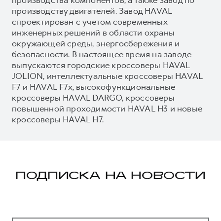
производству двигателей. Завод HAVAL
спроектирован с учетом современных
инженерных решений в области охраны
окружающей среды, энергосбережения и
безопасности. В настоящее время на заводе
выпускаются городские кроссоверы HAVAL
JOLION, интеллектуальные кроссоверы HAVAL
F7 и HAVAL F7x, высокофункциональные
кроссоверы HAVAL DARGO, кроссоверы
повышенной проходимости HAVAL H3 и новые
кроссоверы HAVAL H7.
ПОДПИСКА НА НОВОСТИ