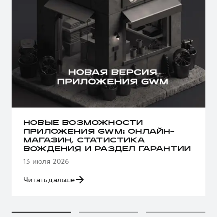
НОВЫЕ ВОЗМОЖНОСТИ
ПРИЛОЖЕНИЯ GWM: ОНЛАЙН-
МАГАЗИН, СТАТИСТИКА
ВОЖДЕНИЯ И РАЗДЕЛ ГАРАНТИИ
13 июля 2026
Читать дальше