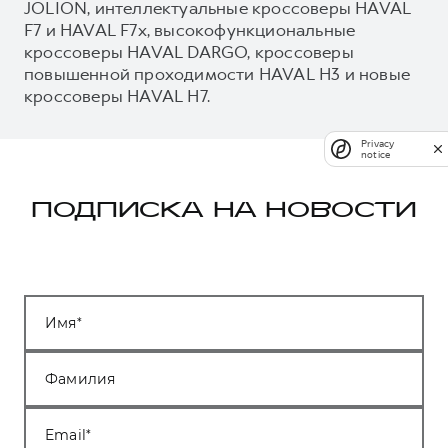
JOLION, интеллектуальные кроссоверы HAVAL
F7 и HAVAL F7x, высокофункциональные
кроссоверы HAVAL DARGO, кроссоверы
повышенной проходимости HAVAL H3 и новые
кроссоверы HAVAL H7.
Privacy
notice
ПОДПИСКА НА НОВОСТИ
Имя
Фамилия
Email