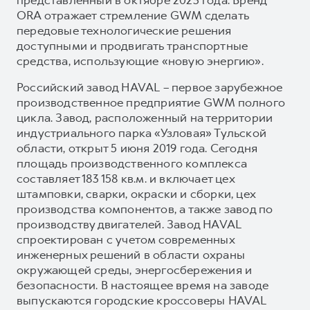
ORA отражает стремление GWM сделать
передовые технологические решения
доступными и продвигать транспортные
средства, использующие «новую энергию».
Российский завод HAVAL – первое зарубежное
производственное предприятие GWM полного
цикла. Завод, расположенный на территории
индустриального парка «Узловая» Тульской
области, открыт 5 июня 2019 года. Сегодня
площадь производственного комплекса
составляет 183 158 кв.м. и включает цех
штамповки, сварки, окраски и сборки, цех
производства компонентов, а также завод по
производству двигателей. Завод HAVAL
спроектирован с учетом современных
инженерных решений в области охраны
окружающей среды, энергосбережения и
безопасности. В настоящее время на заводе
выпускаются городские кроссоверы HAVAL