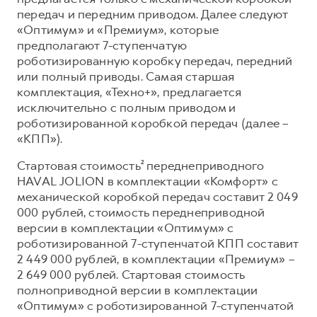
передач и передним приводом. Далее следуют
«Оптимум» и «Премиум», которые
предполагают 7-ступенчатую
роботизированную коробку передач, передний
или полный приводы. Самая старшая
комплектация, «Техно+», предлагается
исключительно с полным приводом и
роботизированной коробкой передач (далее –
«КПП»).
Стартовая стоимость² переднеприводного
HAVAL JOLION в комплектации «Комфорт» с
механической коробкой передач составит 2 049
000 рублей, стоимость переднеприводной
версии в комплектации «Оптимум» с
роботизированной 7-ступенчатой КПП составит
2 449 000 рублей, в комплектации «Премиум» –
2 649 000 рублей. Стартовая стоимость
полноприводной версии в комплектации
«Оптимум» с роботизированной 7-ступенчатой