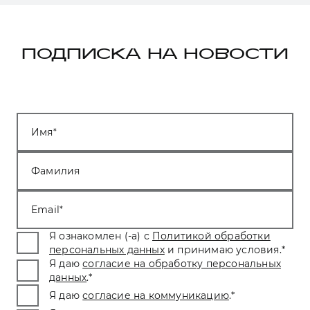
ПОДПИСКА НА НОВОСТИ
Имя
Фамилия
Email
Я ознакомлен (-а) с
Политикой обработки
персональных данных
и принимаю условия.
*
Я даю
согласие на обработку персональных
данных
.
*
Я даю
согласие на коммуникацию
.
*