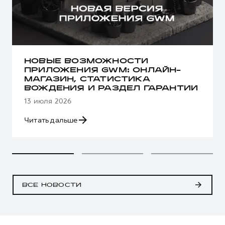
НОВЫЕ ВОЗМОЖНОСТИ
ПРИЛОЖЕНИЯ GWM: ОНЛАЙН-
МАГАЗИН, СТАТИСТИКА
ВОЖДЕНИЯ И РАЗДЕЛ ГАРАНТИИ
13 июля 2026
Читать дальше
ВСЕ НОВОСТИ