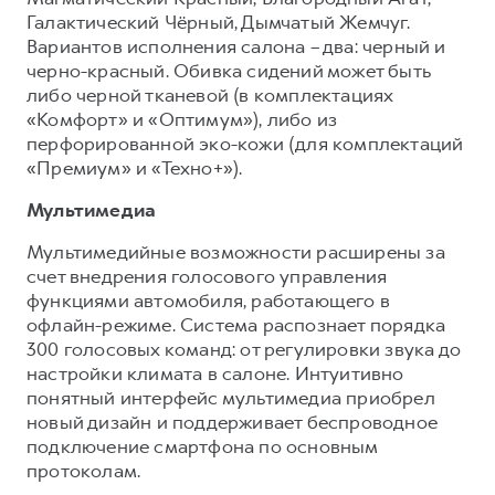
Галактический Чёрный, Дымчатый Жемчуг.
Вариантов исполнения салона – два: черный и
черно-красный. Обивка сидений может быть
либо черной тканевой (в комплектациях
«Комфорт» и «Оптимум»), либо из
перфорированной эко-кожи (для комплектаций
«Премиум» и «Техно+»).
Мультимедиа
Мультимедийные возможности расширены за
счет внедрения голосового управления
функциями автомобиля, работающего в
офлайн-режиме. Система распознает порядка
300 голосовых команд: от регулировки звука до
настройки климата в салоне. Интуитивно
понятный интерфейс мультимедиа приобрел
новый дизайн и поддерживает беспроводное
подключение смартфона по основным
протоколам.