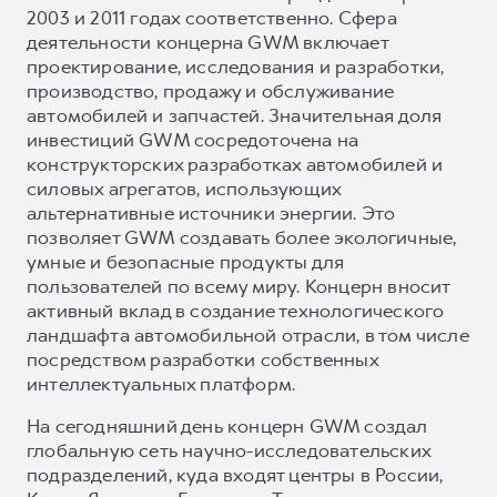
2003 и 2011 годах соответственно. Сфера
деятельности концерна GWM включает
проектирование, исследования и разработки,
производство, продажу и обслуживание
автомобилей и запчастей. Значительная доля
инвестиций GWM сосредоточена на
конструкторских разработках автомобилей и
силовых агрегатов, использующих
альтернативные источники энергии. Это
позволяет GWM создавать более экологичные,
умные и безопасные продукты для
пользователей по всему миру. Концерн вносит
активный вклад в создание технологического
ландшафта автомобильной отрасли, в том числе
посредством разработки собственных
интеллектуальных платформ.
На сегодняшний день концерн GWM создал
глобальную сеть научно-исследовательских
подразделений, куда входят центры в России,