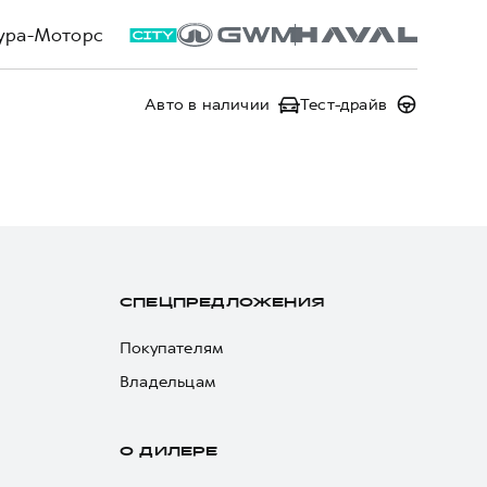
ура-Моторс
Авто в наличии
Тест-драйв
СПЕЦПРЕДЛОЖЕНИЯ
Покупателям
Владельцам
О ДИЛЕРЕ